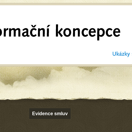
Evidence smluv