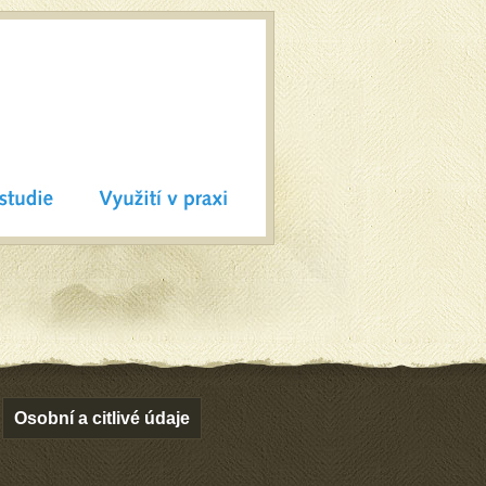
Osobní a citlivé údaje