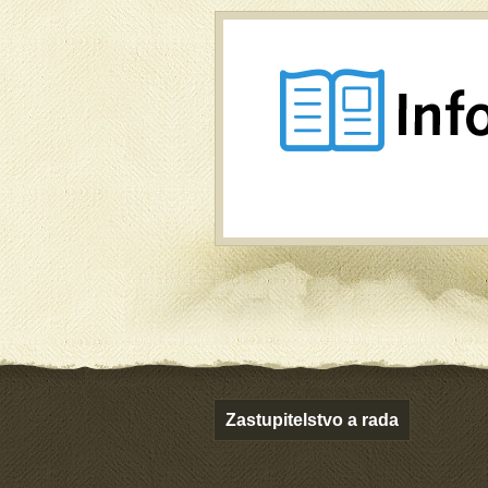
Zastupitelstvo a rada