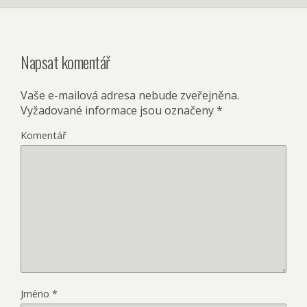
Napsat komentář
Vaše e-mailová adresa nebude zveřejněna.
Vyžadované informace jsou označeny
*
Komentář
Jméno
*