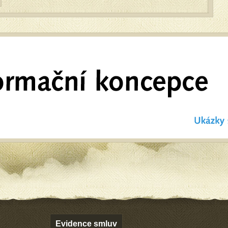
Evidence smluv