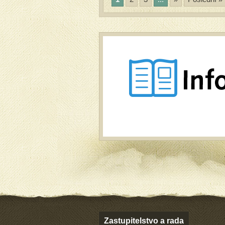
Zastupitelstvo a rada