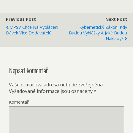
Previous Post
Next Post
MPSV Chce Na Vyplácení
Kybernetický Zákon: Kdy
Dávek Více Dodavatelů
Budou Vyhlášky A Jaké Budou
Náklady?
Napsat komentář
Vaše e-mailová adresa nebude zveřejněna.
Vyžadované informace jsou označeny
*
Komentář