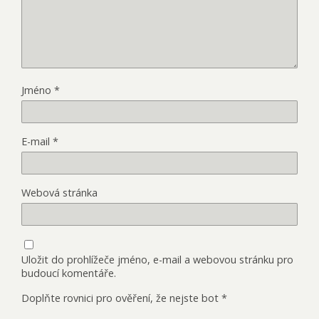
Jméno
*
E-mail
*
Webová stránka
Uložit do prohlížeče jméno, e-mail a webovou stránku pro
budoucí komentáře.
Doplňte rovnici pro ověření, že nejste bot
*