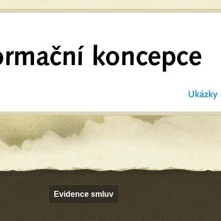
Evidence smluv