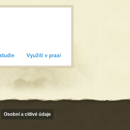
Osobní a citlivé údaje