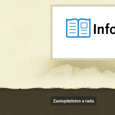
Zastupitelstvo a rada