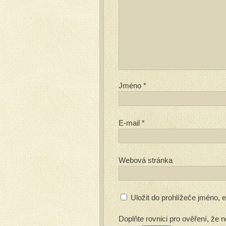
Jméno
*
E-mail
*
Webová stránka
Uložit do prohlížeče jméno,
Doplňte rovnici pro ověření, že n