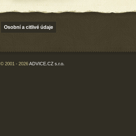
Osobní a citlivé údaje
© 2001 - 2026
ADVICE.CZ s.r.o.