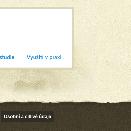
Osobní a citlivé údaje