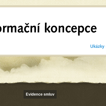
Evidence smluv