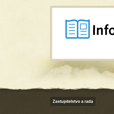
Zastupitelstvo a rada