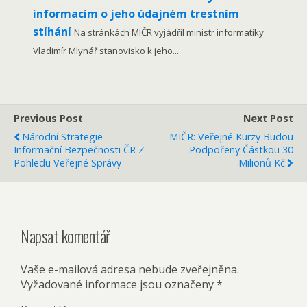
informacím o jeho údajném trestním
stíhání
Na stránkách MIČR vyjádřil ministr informatiky
Vladimír Mlynář stanovisko k jeho...
Previous Post
Next Post
Národní Strategie
MIČR: Veřejné Kurzy Budou
Informační Bezpečnosti ČR Z
Podpořeny Částkou 30
Pohledu Veřejné Správy
Milionů Kč
Napsat komentář
Vaše e-mailová adresa nebude zveřejněna.
Vyžadované informace jsou označeny
*