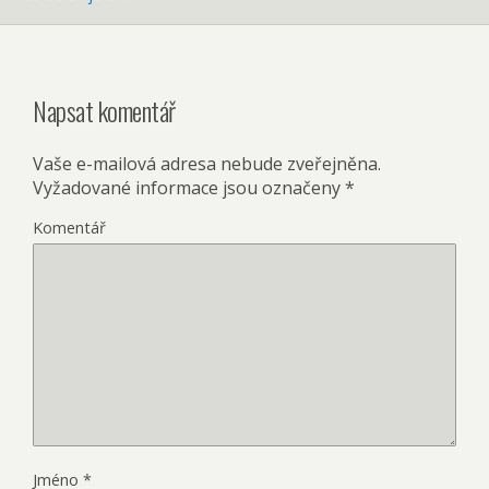
Napsat komentář
Vaše e-mailová adresa nebude zveřejněna.
Vyžadované informace jsou označeny
*
Komentář
Jméno
*