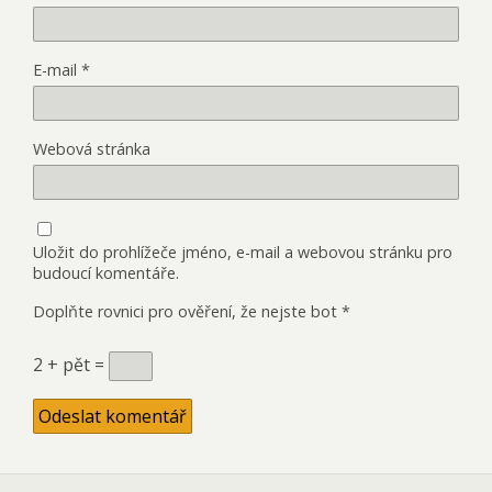
E-mail
*
Webová stránka
Uložit do prohlížeče jméno, e-mail a webovou stránku pro
budoucí komentáře.
Doplňte rovnici pro ověření, že nejste bot
*
2 + pět =