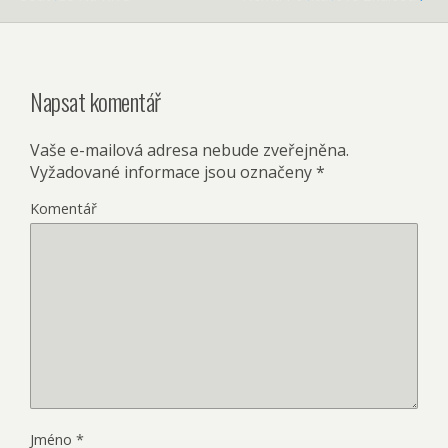
Napsat komentář
Vaše e-mailová adresa nebude zveřejněna.
Vyžadované informace jsou označeny
*
Komentář
Jméno
*