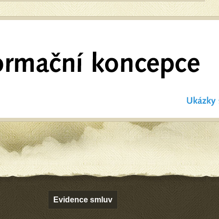
Evidence smluv