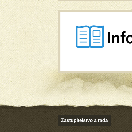
Zastupitelstvo a rada