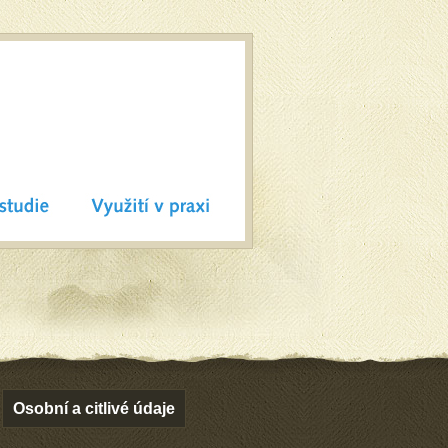
Osobní a citlivé údaje