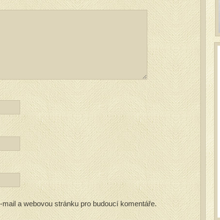
 e-mail a webovou stránku pro budoucí komentáře.