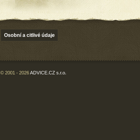
Osobní a citlivé údaje
© 2001 - 2026
ADVICE.CZ s.r.o.