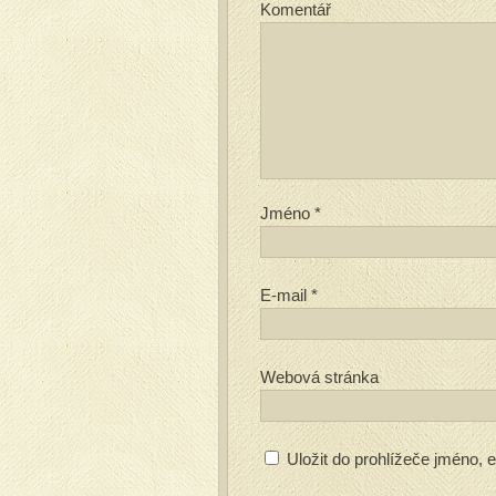
Komentář
Jméno
*
E-mail
*
Webová stránka
Uložit do prohlížeče jméno,