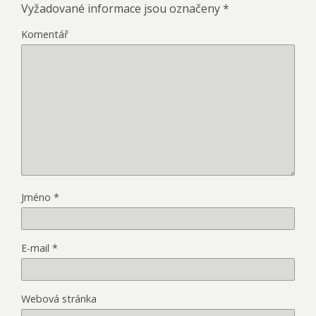
Vyžadované informace jsou označeny
*
Komentář
Jméno
*
E-mail
*
Webová stránka