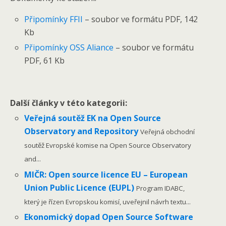
Připomínky FFII
– soubor ve formátu PDF, 142
Kb
Připomínky OSS Aliance
– soubor ve formátu
PDF, 61 Kb
Další články v této kategorii:
Veřejná soutěž EK na Open Source
Observatory and Repository
Veřejná obchodní
soutěž Evropské komise na Open Source Observatory
and...
MIČR: Open source licence EU – European
Union Public Licence (EUPL)
Program IDABC,
který je řízen Evropskou komisí, uveřejnil návrh textu...
Ekonomický dopad Open Source Software