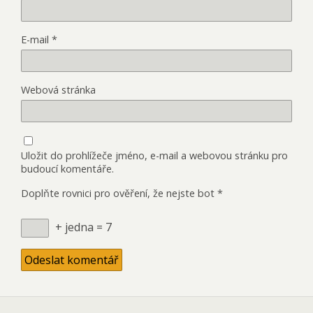
E-mail
*
Webová stránka
Uložit do prohlížeče jméno, e-mail a webovou stránku pro
budoucí komentáře.
Doplňte rovnici pro ověření, že nejste bot
*
+ jedna = 7