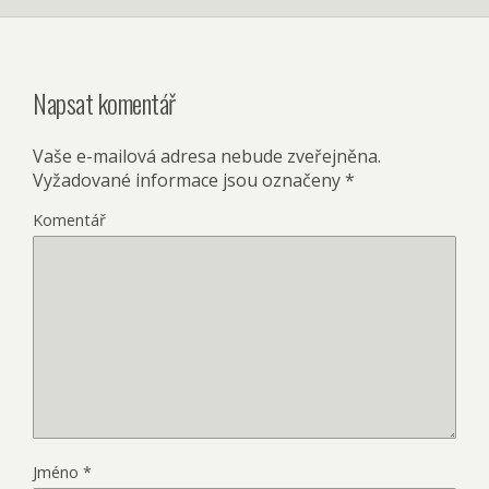
Napsat komentář
Vaše e-mailová adresa nebude zveřejněna.
Vyžadované informace jsou označeny
*
Komentář
Jméno
*