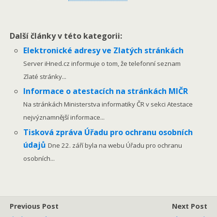
Další články v této kategorii:
Elektronické adresy ve Zlatých stránkách
Server iHned.cz informuje o tom, že telefonní seznam
Zlaté stránky...
Informace o atestacích na stránkách MIČR
Na stránkách Ministerstva informatiky ČR v sekci Atestace
nejvýznamnější informace...
Tisková zpráva Úřadu pro ochranu osobních
údajů
Dne 22. září byla na webu Úřadu pro ochranu
osobních...
Previous Post
Next Post