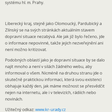
systému hl. m. Prahy.
Liberecký kraj
, stejně jako
Olomoucký, Pardubický a
Zlínský
se na svých stránkách aktuálním stavem
dopravní situace nezabývá. Ale jak již bylo řečeno, jde
o informace nepovinné, takže jejich nezveřejnění ani
není možno kritizovat.
Podobných oblastí jako je dopravní situace by se dalo
najít mnoho a není v silách žádného webu, aby
informoval o všem. Nicméně na druhou stranu jde o
skutečně praktickou informaci, která svou existenci
obhajuje každý den, jak máme možnost se přesvědčit
nejen na internetu, ale i v televizích, rádiích nebo
novinách.
Užitečný odkaz:
www.kr-urady.cz