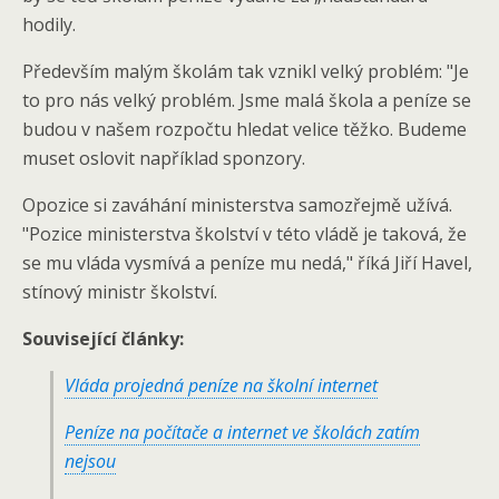
hodily.
Především malým školám tak vznikl velký problém: "Je
to pro nás velký problém. Jsme malá škola a peníze se
budou v našem rozpočtu hledat velice těžko. Budeme
muset oslovit například sponzory.
Opozice si zaváhání ministerstva samozřejmě užívá.
"Pozice ministerstva školství v této vládě je taková, že
se mu vláda vysmívá a peníze mu nedá," říká Jiří Havel,
stínový ministr školství.
Související články:
Vláda projedná peníze na školní internet
Peníze na počítače a internet ve školách zatím
nejsou