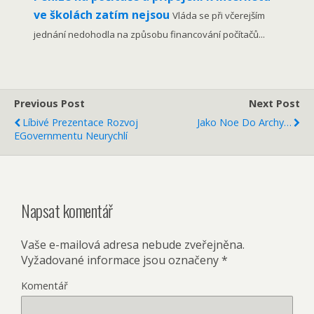
ve školách zatím nejsou
Vláda se při včerejším
jednání nedohodla na způsobu financování počítačů...
Previous Post
Next Post
Líbivé Prezentace Rozvoj
Jako Noe Do Archy…
EGovernmentu Neurychlí
Napsat komentář
Vaše e-mailová adresa nebude zveřejněna.
Vyžadované informace jsou označeny
*
Komentář