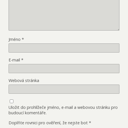
Jméno
*
E-mail
*
Webová stránka
Uložit do prohlížeče jméno, e-mail a webovou stránku pro
budoucí komentáře.
Doplňte rovnici pro ověření, že nejste bot
*