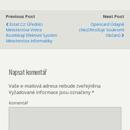
Previous Post
Next Post
Estat.cz: Úředníci
Opencard Údajně
Ministerstva Vnitra
(ne)ohrožuje Soukromí
Rozebírají Efektivní Systém
Občanů
Ministerstva Informatiky
Napsat komentář
Vaše e-mailová adresa nebude zveřejněna.
Vyžadované informace jsou označeny
*
Komentář