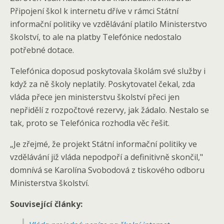
Připojení škol k internetu dříve v rámci Státní
informační politiky ve vzdělávání platilo Ministerstvo
školství, to ale na platby Telefónice nedostalo
potřebné dotace.
Telefónica doposud poskytovala školám své služby i
když za ně školy neplatily. Poskytovatel čekal, zda
vláda přece jen ministerstvu školství přeci jen
nepřidělí z rozpočtové rezervy, jak žádalo. Nestalo se
tak, proto se Telefónica rozhodla věc řešit.
„Je zřejmé, že projekt Státní informační politiky ve
vzdělávání již vláda nepodpoří a definitivně skončil,"
domnívá se Karolína Svobodová z tiskového odboru
Ministerstva školství.
Související články: