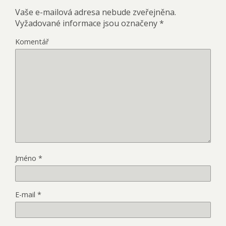
Vaše e-mailová adresa nebude zveřejněna.
Vyžadované informace jsou označeny
*
Komentář
Jméno
*
E-mail
*