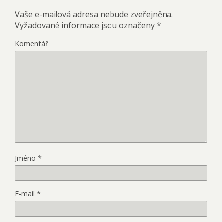
Vaše e-mailová adresa nebude zveřejněna.
Vyžadované informace jsou označeny
*
Komentář
Jméno
*
E-mail
*