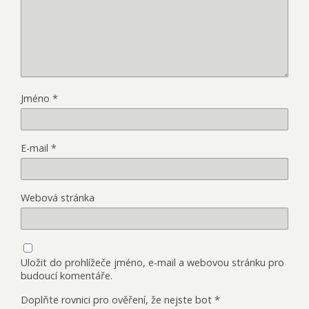
Jméno
*
E-mail
*
Webová stránka
Uložit do prohlížeče jméno, e-mail a webovou stránku pro
budoucí komentáře.
Doplňte rovnici pro ověření, že nejste bot
*