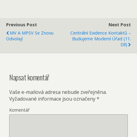
Previous Post
Next Post
MV A MPSV Se Znovu
Centrální Evidence Kontaktů –
Odvolají
Budujeme Moderní Úřad (11.
Díl)
Napsat komentář
Vaše e-mailová adresa nebude zveřejněna.
Vyžadované informace jsou označeny
*
Komentář