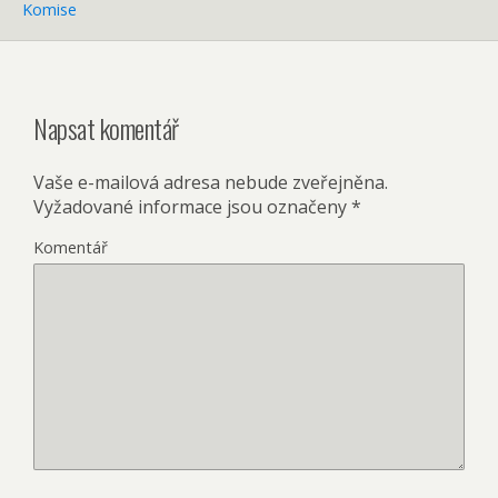
Komise
Napsat komentář
Vaše e-mailová adresa nebude zveřejněna.
Vyžadované informace jsou označeny
*
Komentář