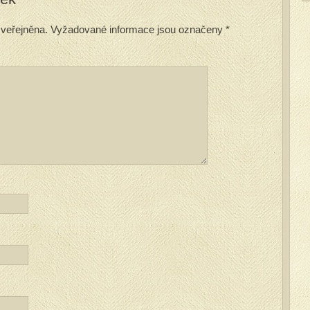
veřejněna.
Vyžadované informace jsou označeny
*