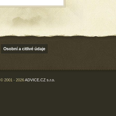
Osobní a citlivé údaje
© 2001 - 2026
ADVICE.CZ s.r.o.