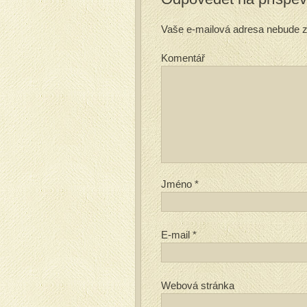
Vaše e-mailová adresa nebude z
Komentář
Jméno
*
E-mail
*
Webová stránka