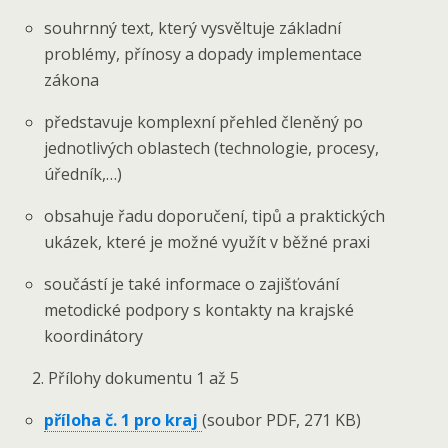
souhrnný text, který vysvěltuje základní
problémy, přínosy a dopady implementace
zákona
představuje komplexní přehled členěný po
jednotlivých oblastech (technologie, procesy,
úředník,…)
obsahuje řadu doporučení, tipů a praktických
ukázek, které je možné využít v běžné praxi
součástí je také informace o zajišťování
metodické podpory s kontakty na krajské
koordinátory
Přílohy dokumentu 1 až 5
příloha č. 1 pro kraj
(soubor PDF, 271 KB)