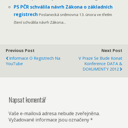
PS PČR schválila návrh Zákona o základních
registrech
Poslanecká sněmovna 13. února ve třetím
čtení schválila návrh Zákona...
Previous Post
Next Post
Informace O Registrech Na
V Praze Se Bude Konat
YouTube
Konference DATA &
DOKUMENTY 2012
Napsat komentář
Vaše e-mailová adresa nebude zveřejněna.
Vyžadované informace jsou označeny
*