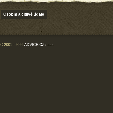
Osobní a citlivé údaje
© 2001 - 2026
ADVICE.CZ s.r.o.