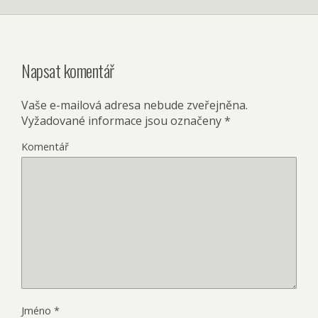
Napsat komentář
Vaše e-mailová adresa nebude zveřejněna.
Vyžadované informace jsou označeny
*
Komentář
Jméno
*