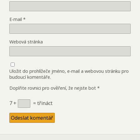
E-mail
*
Webová stránka
Uložit do prohlížeče jméno, e-mail a webovou stránku pro
budoucí komentáře.
Doplňte rovnici pro ověření, že nejste bot
*
7 +
= třináct