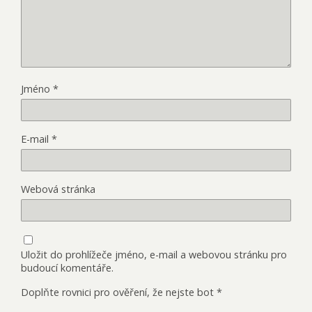
Jméno
*
E-mail
*
Webová stránka
Uložit do prohlížeče jméno, e-mail a webovou stránku pro
budoucí komentáře.
Doplňte rovnici pro ověření, že nejste bot
*