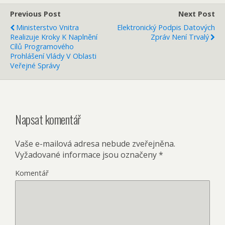
Previous Post
Next Post
Ministerstvo Vnitra
Elektronický Podpis Datových
Realizuje Kroky K Naplnění
Zpráv Není Trvalý
Cílů Programového
Prohlášení Vlády V Oblasti
Veřejné Správy
Napsat komentář
Vaše e-mailová adresa nebude zveřejněna.
Vyžadované informace jsou označeny
*
Komentář