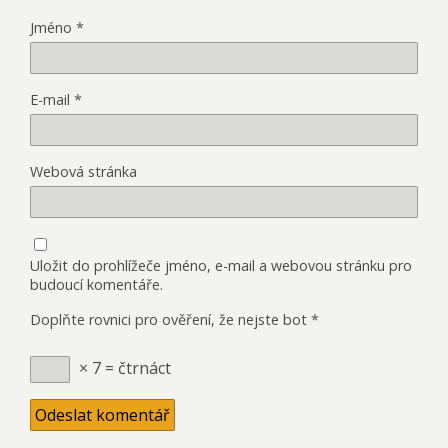
Jméno
*
E-mail
*
Webová stránka
Uložit do prohlížeče jméno, e-mail a webovou stránku pro
budoucí komentáře.
Doplňte rovnici pro ověření, že nejste bot
*
× 7 = čtrnáct