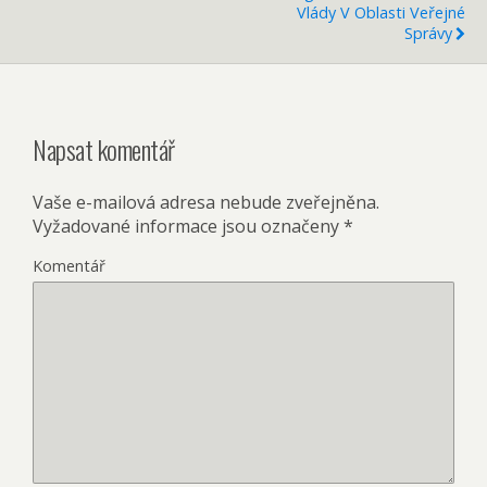
Vlády V Oblasti Veřejné
Správy
Napsat komentář
Vaše e-mailová adresa nebude zveřejněna.
Vyžadované informace jsou označeny
*
Komentář