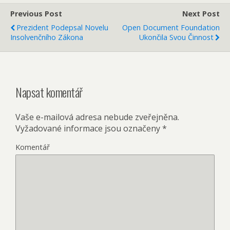
Previous Post
Next Post
Prezident Podepsal Novelu
Open Document Foundation
Insolvenčního Zákona
Ukončila Svou Činnost
Napsat komentář
Vaše e-mailová adresa nebude zveřejněna.
Vyžadované informace jsou označeny
*
Komentář