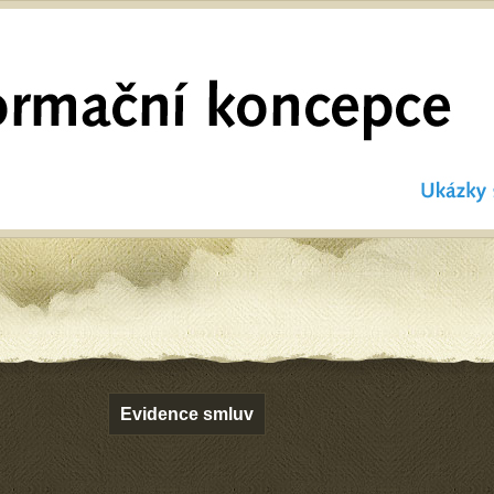
Evidence smluv