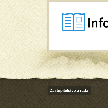
Zastupitelstvo a rada