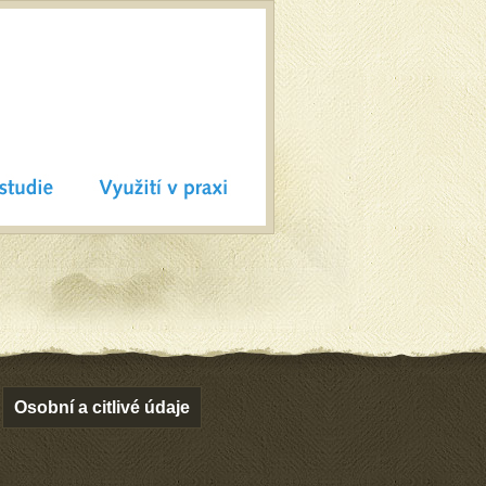
Osobní a citlivé údaje