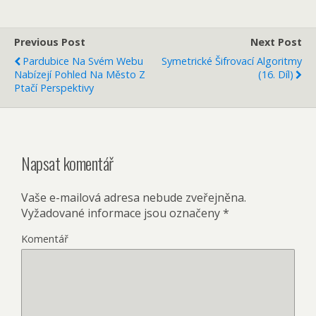
Previous Post
Next Post
Pardubice Na Svém Webu
Symetrické Šifrovací Algoritmy
Nabízejí Pohled Na Město Z
(16. Díl)
Ptačí Perspektivy
Napsat komentář
Vaše e-mailová adresa nebude zveřejněna.
Vyžadované informace jsou označeny
*
Komentář