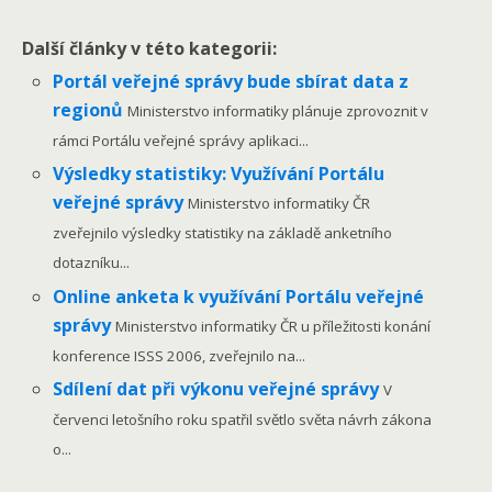
Další články v této kategorii:
Portál veřejné správy bude sbírat data z
regionů
Ministerstvo informatiky plánuje zprovoznit v
rámci Portálu veřejné správy aplikaci...
Výsledky statistiky: Využívání Portálu
veřejné správy
Ministerstvo informatiky ČR
zveřejnilo výsledky statistiky na základě anketního
dotazníku...
Online anketa k využívání Portálu veřejné
správy
Ministerstvo informatiky ČR u příležitosti konání
konference ISSS 2006, zveřejnilo na...
Sdílení dat při výkonu veřejné správy
V
červenci letošního roku spatřil světlo světa návrh zákona
o...