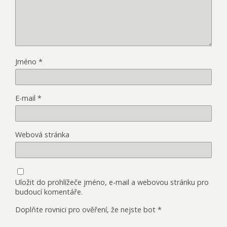
Jméno
*
E-mail
*
Webová stránka
Uložit do prohlížeče jméno, e-mail a webovou stránku pro
budoucí komentáře.
Doplňte rovnici pro ověření, že nejste bot
*