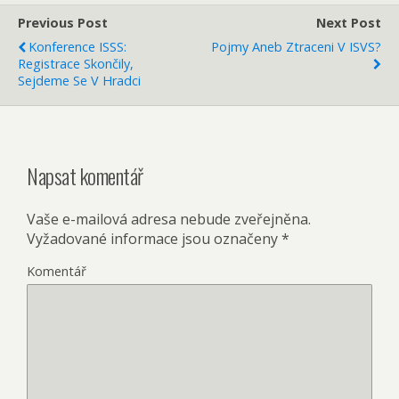
Previous Post
Next Post
Konference ISSS:
Pojmy Aneb Ztraceni V ISVS?
Registrace Skončily,
Sejdeme Se V Hradci
Napsat komentář
Vaše e-mailová adresa nebude zveřejněna.
Vyžadované informace jsou označeny
*
Komentář