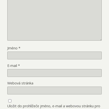
Jméno
*
E-mail
*
Webová stránka
Uložit do prohlížeče jméno, e-mail a webovou stránku pro