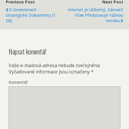
Previous Post
Next Post
E-Government -
Internet Je Užitečný, Zároveň
Strategické Dokumenty (1.
Však Představuje Vážnou
Díl)
Hrozbu
Napsat komentář
Vaše e-mailová adresa nebude zveřejněna.
Vyžadované informace jsou označeny
*
Komentář