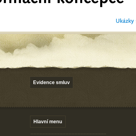
Evidence smluv
Hlavní menu