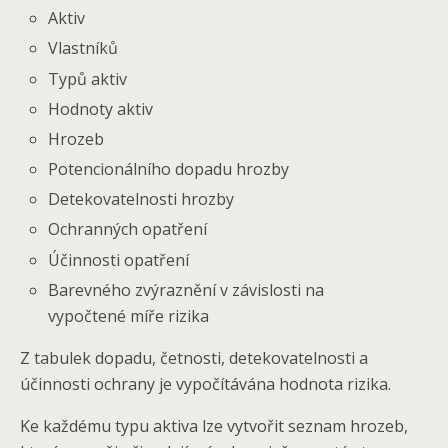
Aktiv
Vlastníků
Typů aktiv
Hodnoty aktiv
Hrozeb
Potencionálního dopadu hrozby
Detekovatelnosti hrozby
Ochranných opatření
Účinnosti opatření
Barevného zvýraznění v závislosti na
vypočtené míře rizika
Z tabulek dopadu, četnosti, detekovatelnosti a
účinnosti ochrany je vypočítávána hodnota rizika.
Ke každému typu aktiva lze vytvořit seznam hrozeb,