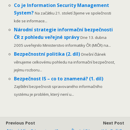
Co je Information Security Management
System?
Na začátku 21. století žijeme ve společnosti
kde se informace...
Národní strategie informační bezpečnosti
ČR z pohledu veřejné správy
Dne 13. dubna
2005 uveřejnilo Ministerstvo informatiky ČR (MIČR) na...
Bezpečnostní politika (2. díl)
Dnešní článek
věnujeme celkovému pohledu na informační bezpečnost,
jejímu rozboru...
Bezpečnost IS – co to znamená? (1. díl)
Zajištění bezpečnosti spravovaného informačního
systému je problém, který není u...
Previous Post
Next Post