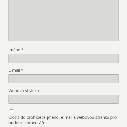
Jméno
*
E-mail
*
Webová stránka
Uložit do prohlížeče jméno, e-mail a webovou stránku pro
budoucí komentáře.