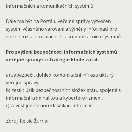
informačních a komunikačních systémů.
Dále má být na Portálu veřejné správy vytvořen
systém včasného varování a výměny informací pro
snížení rizik informačních a komunikačních systémů.
Pro zvýšení bezpečnosti informačních systémů
veřejné správy si strategie klade za cíl:
a) zabezpečit dohled komunikačni infrastruktury
veřejné správy,
b) zesílit úsilí bezpečnostních složek státu spojené s
informační kriminalitou a kyberterorizmem,
c) zavést jednotnou klasifikaci informací.
Zdroj: Relsie Žurnál