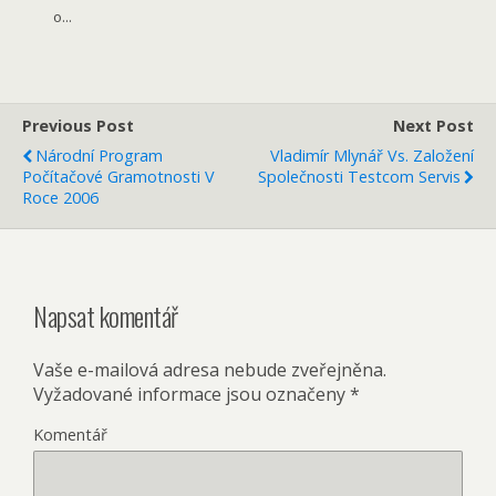
o...
Previous Post
Next Post
Národní Program
Vladimír Mlynář Vs. Založení
Počítačové Gramotnosti V
Společnosti Testcom Servis
Roce 2006
Napsat komentář
Vaše e-mailová adresa nebude zveřejněna.
Vyžadované informace jsou označeny
*
Komentář