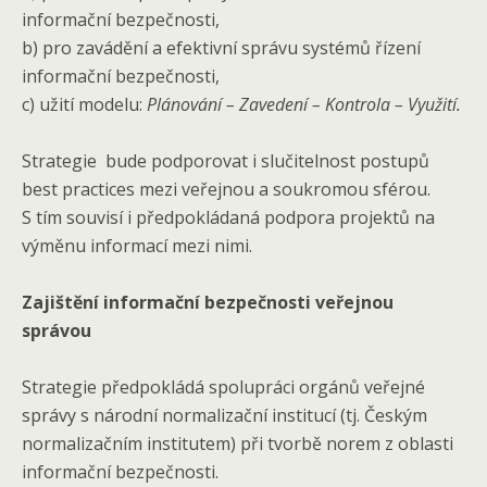
informační bezpečnosti,
b) pro zavádění a efektivní správu systémů řízení
informační bezpečnosti,
c) užití modelu:
Plánování – Zavedení – Kontrola – Využití.
Strategie bude podporovat i slučitelnost postupů
best practices mezi veřejnou a soukromou sférou.
S tím souvisí i předpokládaná podpora projektů na
výměnu informací mezi nimi.
Zajištění informační bezpečnosti veřejnou
správou
Strategie předpokládá spolupráci orgánů veřejné
správy s národní normalizační institucí (tj. Českým
normalizačním institutem) při tvorbě norem z oblasti
informační bezpečnosti.