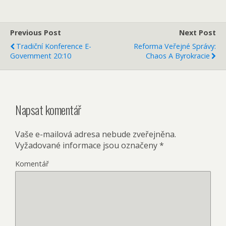
Previous Post
Next Post
Tradiční Konference E-
Reforma Veřejné Správy:
Government 20:10
Chaos A Byrokracie
Napsat komentář
Vaše e-mailová adresa nebude zveřejněna.
Vyžadované informace jsou označeny
*
Komentář