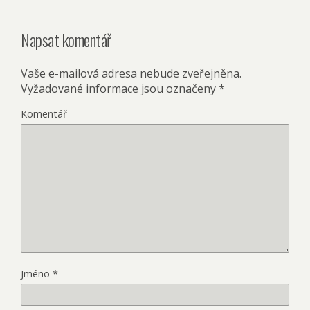
Napsat komentář
Vaše e-mailová adresa nebude zveřejněna.
Vyžadované informace jsou označeny
*
Komentář
Jméno
*