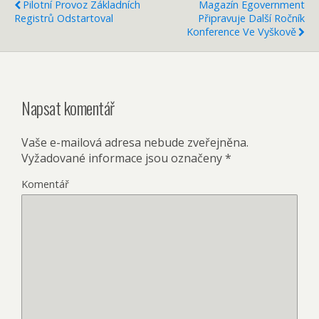
Pilotní Provoz Základních
Magazín Egovernment
Registrů Odstartoval
Připravuje Další Ročník
Konference Ve Vyškově
Napsat komentář
Vaše e-mailová adresa nebude zveřejněna.
Vyžadované informace jsou označeny
*
Komentář