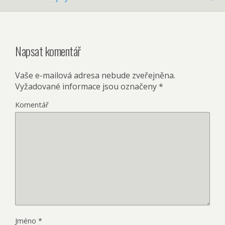
Napsat komentář
Vaše e-mailová adresa nebude zveřejněna.
Vyžadované informace jsou označeny
*
Komentář
Jméno
*