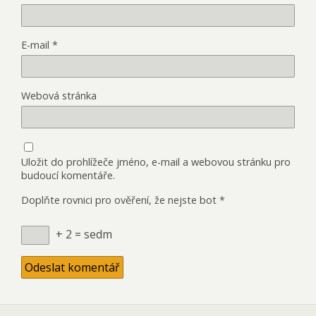
E-mail
*
Webová stránka
Uložit do prohlížeče jméno, e-mail a webovou stránku pro
budoucí komentáře.
Doplňte rovnici pro ověření, že nejste bot
*
+ 2 = sedm