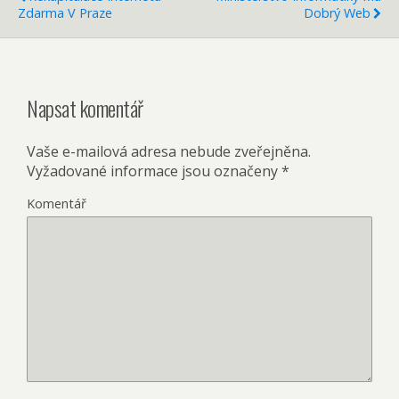
Zdarma V Praze
Dobrý Web
Napsat komentář
Vaše e-mailová adresa nebude zveřejněna.
Vyžadované informace jsou označeny
*
Komentář