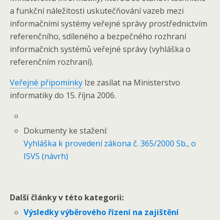
a funkční náležitosti uskutečňování vazeb mezi
informačními systémy veřejné správy prostřednictvím
referenčního, sdíleného a bezpečného rozhraní
informačních systémů veřejné správy (vyhláška o
referenčním rozhraní).
Veřejné připomínky
lze zasílat na Ministerstvo
informatiky do 15. října 2006.
Dokumenty ke stažení:
Vyhláška k provedení zákona č. 365/2000 Sb., o
ISVS (návrh)
Další články v této kategorii:
Výsledky výběrového řízení na zajištění