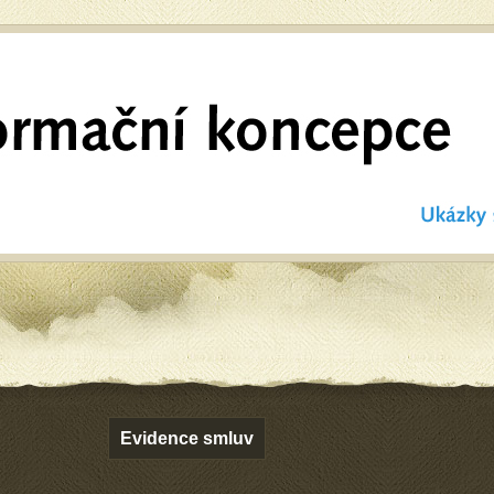
Evidence smluv