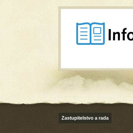
Zastupitelstvo a rada