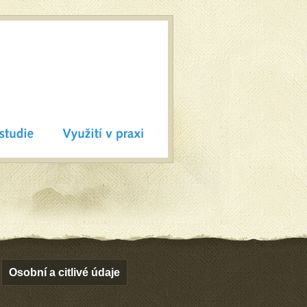
Osobní a citlivé údaje