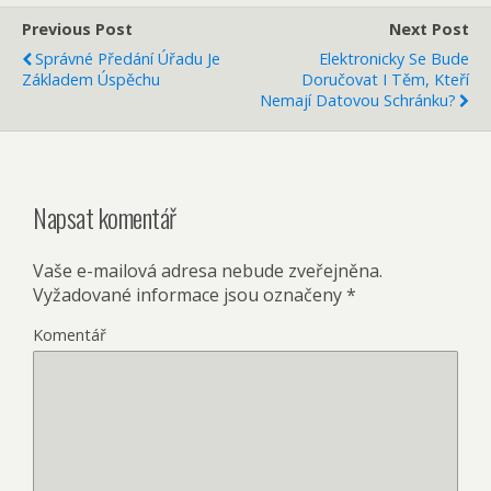
Previous Post
Next Post
Správné Předání Úřadu Je
Elektronicky Se Bude
Základem Úspěchu
Doručovat I Těm, Kteří
Nemají Datovou Schránku?
Napsat komentář
Vaše e-mailová adresa nebude zveřejněna.
Vyžadované informace jsou označeny
*
Komentář