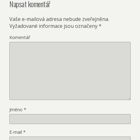
Napsat komentář
Vaše e-mailová adresa nebude zveřejněna.
Vyžadované informace jsou označeny
*
Komentář
Jméno
*
E-mail
*