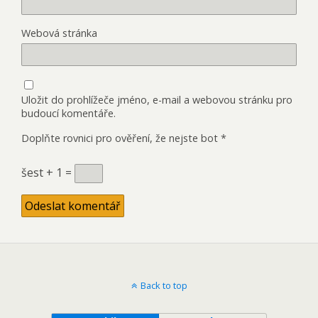
Webová stránka
Uložit do prohlížeče jméno, e-mail a webovou stránku pro
budoucí komentáře.
Doplňte rovnici pro ověření, že nejste bot
*
šest + 1 =
Back to top