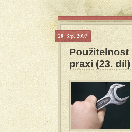
28. Srp. 2007
Použitelnost
praxi (23. díl)