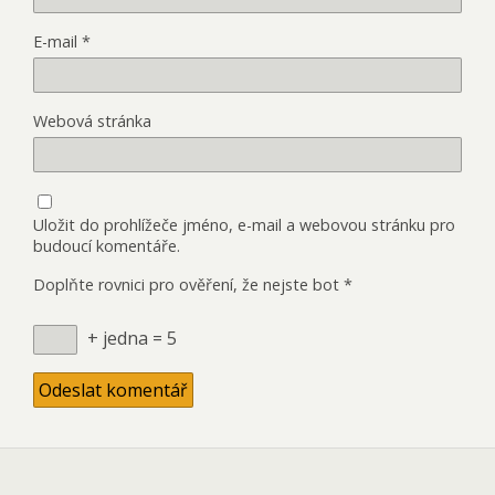
E-mail
*
Webová stránka
Uložit do prohlížeče jméno, e-mail a webovou stránku pro
budoucí komentáře.
Doplňte rovnici pro ověření, že nejste bot
*
+ jedna = 5