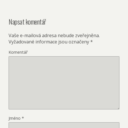
Napsat komentář
Vaše e-mailová adresa nebude zveřejněna.
Vyžadované informace jsou označeny
*
Komentář
Jméno
*