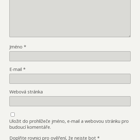
Jméno
*
E-mail
*
Webová stránka
Uložit do prohlížeče jméno, e-mail a webovou stránku pro
budoucí komentáře.
Doplňte rovnici pro ověření, že nejste bot
*