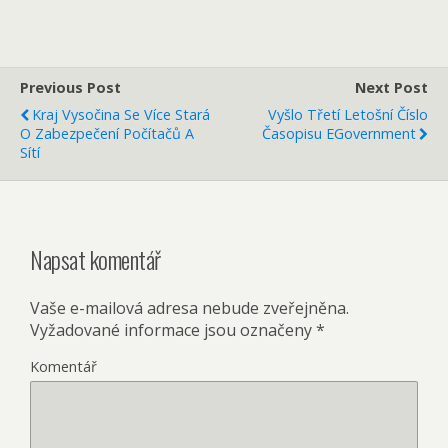
Previous Post
Next Post
Kraj Vysočina Se Více Stará
Vyšlo Třetí Letošní Číslo
O Zabezpečení Počítačů A
Časopisu EGovernment
Sítí
Napsat komentář
Vaše e-mailová adresa nebude zveřejněna.
Vyžadované informace jsou označeny
*
Komentář