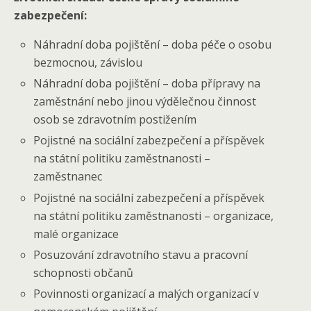
zabezpečení:
Náhradní doba pojištění – doba péče o osobu
bezmocnou, závislou
Náhradní doba pojištění – doba přípravy na
zaměstnání nebo jinou výdělečnou činnost
osob se zdravotním postižením
Pojistné na sociální zabezpečení a příspěvek
na státní politiku zaměstnanosti –
zaměstnanec
Pojistné na sociální zabezpečení a příspěvek
na státní politiku zaměstnanosti – organizace,
malé organizace
Posuzování zdravotního stavu a pracovní
schopnosti občanů
Povinnosti organizací a malých organizací v