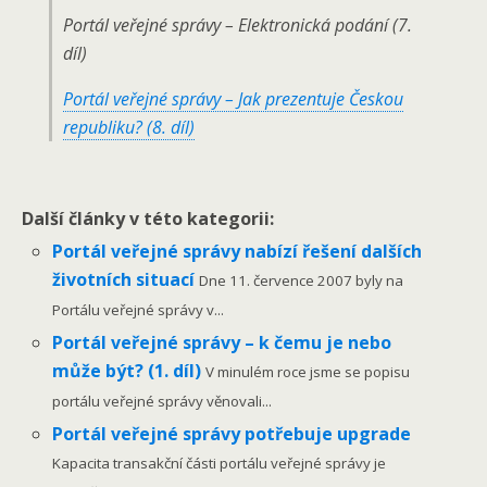
Portál veřejné správy – Elektronická podání (7.
díl)
Portál veřejné správy – Jak prezentuje Českou
republiku? (8. díl)
Další články v této kategorii:
Portál veřejné správy nabízí řešení dalších
životních situací
Dne 11. července 2007 byly na
Portálu veřejné správy v...
Portál veřejné správy – k čemu je nebo
může být? (1. díl)
V minulém roce jsme se popisu
portálu veřejné správy věnovali...
Portál veřejné správy potřebuje upgrade
Kapacita transakční části portálu veřejné správy je