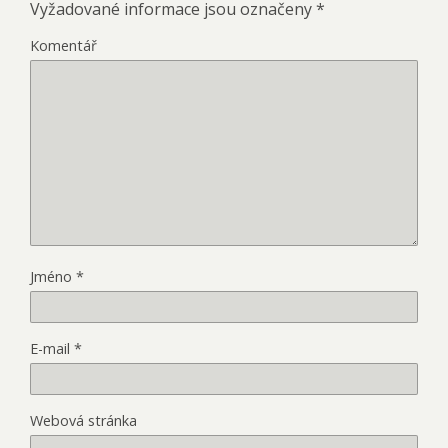
Vyžadované informace jsou označeny
*
Komentář
Jméno
*
E-mail
*
Webová stránka