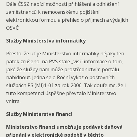
Dále ČSSZ nabízí možnosti přihlášení a odhlášení
zaměstnanců k nemocenskému pojištění
elektronickou formou a přehled o příjmech a výdajích
OSVČ.
Služby Ministerstva informatiky
Přesto, že už je Ministerstvo informatiky nějaký ten
pátek zrušeno, na PVS stále „visí“ informace o tom,
jaké že služby nám může prostřednictvím portálu
nabídnout. Jedná se o Roční výkaz o poštovních
službách PS (MI)1-01 za rok 2006. Tak doufejme, že i
tuto kompetenci úspěšně převzalo Ministerstvo
vnitra.
Služby Ministerstva financí
Ministerstvo financí umožňuje podávat daňová
přiznání v elektronické podobě v těchto