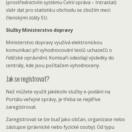
(prostřednictvím systému Celní správa – Intrastat)
sběr dat pro statistiku obchodu se zbožím mezi
členskými státy EU.
Služby Ministerstvo dopravy
Ministerstvo dopravy využívá elektronickou
komunikaci při vyhodnocování testů uchazečů o
řidičské oprávnění. Komisaři odesílají výsledky do
centrály, kde jsou počítačem vyhodnoceny.
Jak se registrovat?
Než můžete využít jakékoliv služby e-podání na
Portálu veřejné správy, je třeba se nejdříve
zaregistrovat.
Zaregistrovat se lze buď jako občan, organizace nebo
zástupce (právnické nebo fyzické osoby). Od typu