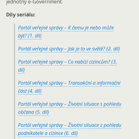
jednotný e-Government.
Díly seriálu:
Portál veřejné správy – K čemu je nebo může
být? (1. díl)
Portál veřejné správy – Jak je to ve světě? (2. díl)
Portál veřejné správy – Co nabízí cizincům? (3.
díl)
Portál veřejné správy – Transakční a informační
část (4. díl)
Portál veřejné správy – Životní situace s pohledu
občana (5. díl)
Portál veřejné správy – Životní situace z pohledu
podnikatele a cizince (6. díl)