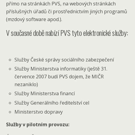
přímo na stránkách PVS, na webových stránkách
příslušných úřadů či prostřednictvím jiných programů
(mzdový software apod.).
V současné době nabízí PVS tyto elektronické služby:
Služby České správy sociálního zabezpečení
Služby Ministerstva informatiky (ještě 31.
července 2007 budí PVS dojem, že MIČR
nezaniklo)
Služby Ministerstva financí
Služby Generálního ředitelství cel
Ministerstvo dopravy
Služby v pilotním provozu: