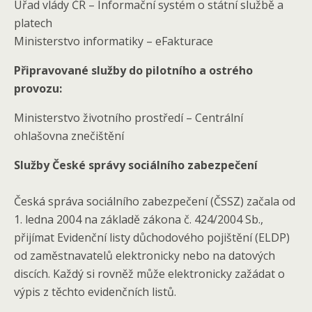
Úřad vlády ČR – Informační systém o státní službě a
platech
Ministerstvo informatiky – eFakturace
Připravované služby do pilotního a ostrého
provozu:
Ministerstvo životního prostředí – Centrální
ohlašovna znečištění
Služby České správy sociálního zabezpečení
Česká správa sociálního zabezpečení (ČSSZ) začala od
1. ledna 2004 na základě zákona č. 424/2004 Sb.,
přijímat Evidenční listy důchodového pojištění (ELDP)
od zaměstnavatelů elektronicky nebo na datových
discích. Každý si rovněž může elektronicky zažádat o
výpis z těchto evidenčních listů.