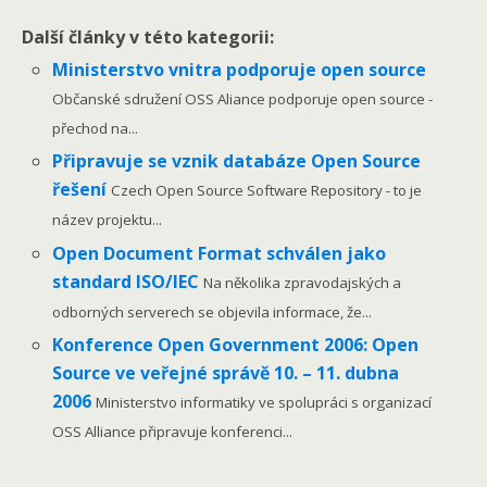
Další články v této kategorii:
Ministerstvo vnitra podporuje open source
Občanské sdružení OSS Aliance podporuje open source -
přechod na...
Připravuje se vznik databáze Open Source
řešení
Czech Open Source Software Repository - to je
název projektu...
Open Document Format schválen jako
standard ISO/IEC
Na několika zpravodajských a
odborných serverech se objevila informace, že...
Konference Open Government 2006: Open
Source ve veřejné správě 10. – 11. dubna
2006
Ministerstvo informatiky ve spolupráci s organizací
OSS Alliance připravuje konferenci...